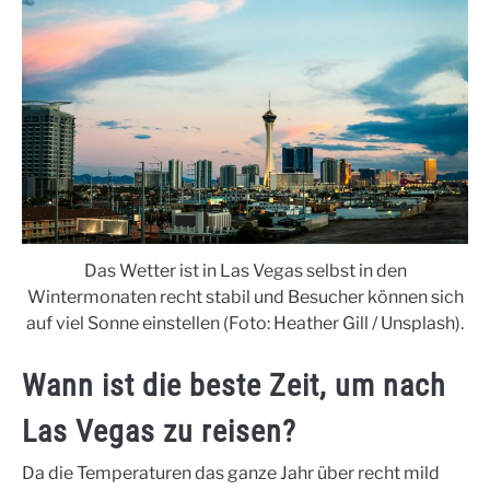
Das Wetter ist in Las Vegas selbst in den
Wintermonaten recht stabil und Besucher können sich
auf viel Sonne einstellen (Foto: Heather Gill / Unsplash).
Wann ist die beste Zeit, um nach
Las Vegas zu reisen?
Da die Temperaturen das ganze Jahr über recht mild