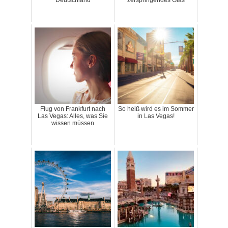
Deutschland
zerspringendes Glas
Flug von Frankfurt nach
So heiß wird es im Sommer
Las Vegas: Alles, was Sie
in Las Vegas!
wissen müssen