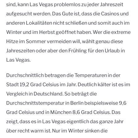
sind, kann Las Vegas problemlos zu jeder Jahreszeit
aufgesucht werden. Das Gute ist, dass die Casinos und
anderen Lokalitäten nicht schließen und somit auch im
Winter und im Herbst geöffnet haben. Wer die extreme
Hitze im Sommer vermeiden will, wählt genau diese
Jahreszeiten oder aber den Frühling für den Urlaub in
Las Vegas.
Durchschnittlich betragen die Temperaturen in der
Stadt 19,2 Grad Celsius im Jahr. Deutlich kälter ist es im
Vergleich in Deutschland. So beträgt die
Durchschnittstemperatur in Berlin beispielsweise 9,6
Grad Celsius und in München 8,6 Grad Celsius. Das
zeigt, dass es in Las Vegas eigentlich das ganze Jahr
über recht warm ist. Nur im Winter sinken die