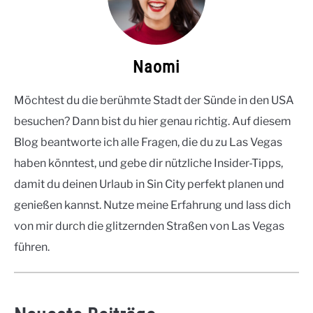
Naomi
Möchtest du die berühmte Stadt der Sünde in den USA
besuchen? Dann bist du hier genau richtig. Auf diesem
Blog beantworte ich alle Fragen, die du zu Las Vegas
haben könntest, und gebe dir nützliche Insider-Tipps,
damit du deinen Urlaub in Sin City perfekt planen und
genießen kannst. Nutze meine Erfahrung und lass dich
von mir durch die glitzernden Straßen von Las Vegas
führen.