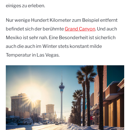
einiges zu erleben.
Nur wenige Hundert Kilometer zum Beispiel entfernt
befindet sich der berühmte
Grand Canyon
. Und auch
Mexiko ist sehr nah. Eine Besonderheit ist sicherlich
auch die auch im Winter stets konstant milde
Temperatur in Las Vegas.