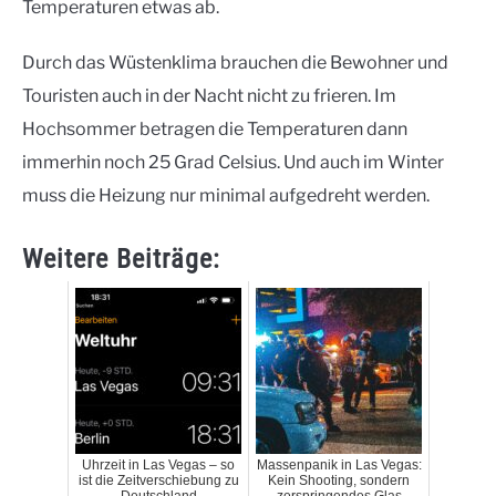
Temperaturen etwas ab.
Durch das Wüstenklima brauchen die Bewohner und
Touristen auch in der Nacht nicht zu frieren. Im
Hochsommer betragen die Temperaturen dann
immerhin noch 25 Grad Celsius. Und auch im Winter
muss die Heizung nur minimal aufgedreht werden.
Weitere Beiträge:
Uhrzeit in Las Vegas – so
Massenpanik in Las Vegas:
ist die Zeitverschiebung zu
Kein Shooting, sondern