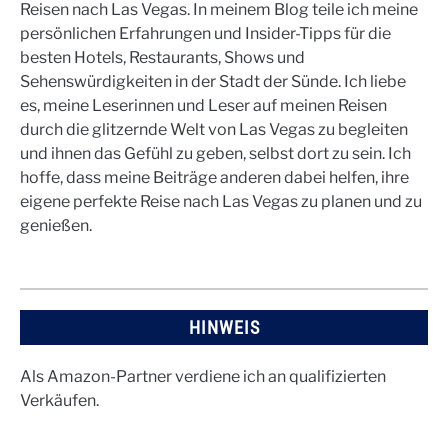
Reisen nach Las Vegas. In meinem Blog teile ich meine
persönlichen Erfahrungen und Insider-Tipps für die
besten Hotels, Restaurants, Shows und
Sehenswürdigkeiten in der Stadt der Sünde. Ich liebe
es, meine Leserinnen und Leser auf meinen Reisen
durch die glitzernde Welt von Las Vegas zu begleiten
und ihnen das Gefühl zu geben, selbst dort zu sein. Ich
hoffe, dass meine Beiträge anderen dabei helfen, ihre
eigene perfekte Reise nach Las Vegas zu planen und zu
genießen.
HINWEIS
Als Amazon-Partner verdiene ich an qualifizierten
Verkäufen.