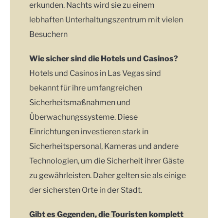
erkunden. Nachts wird sie zu einem
lebhaften Unterhaltungszentrum mit vielen
Besuchern
Wie sicher sind die Hotels und Casinos?
Hotels und Casinos in Las Vegas sind
bekannt für ihre umfangreichen
Sicherheitsmaßnahmen und
Überwachungssysteme. Diese
Einrichtungen investieren stark in
Sicherheitspersonal, Kameras und andere
Technologien, um die Sicherheit ihrer Gäste
zu gewährleisten. Daher gelten sie als einige
der sichersten Orte in der Stadt.
Gibt es Gegenden, die Touristen komplett