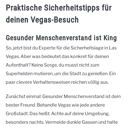
Praktische Sicherheitstipps für
deinen Vegas-Besuch
Gesunder Menschenverstand ist King
So, jetzt bist du Experte für die Sicherheitslage in Las
Vegas. Aber was bedeutet das konkret für deinen
Aufenthalt? Keine Sorge, du musst nicht zum
Superhelden mutieren, um die Stadt zu genießen. Ein
paar clevere Verhaltensweisen reichen völlig aus.
Zunächst einmal: Gesunder Menschenverstand ist dein
bester Freund. Behandle Vegas wie jede andere
Großstadt. Das heißt: Achte auf deine Umgebung,
besonders nachts. Vermeide dunkle Gassen und halte