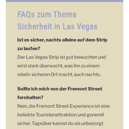
FAQs zum Thema
Sicherheit in Las Vegas
Ist es sicher, nachts alleine auf dem Strip
zu laufen?
Der Las Vegas Strip ist gut beleuchtet und
wird stark überwacht, was ihn zu einem
relativ sicheren Ort macht, auch nachts..
Sollte ich mich von der Fremont Street
fernhalten?
Nein, die Fremont Street Experience ist eine
beliebte Touristenattraktion und generell
sicher. Tagsüber kannst du sie unbesorgt