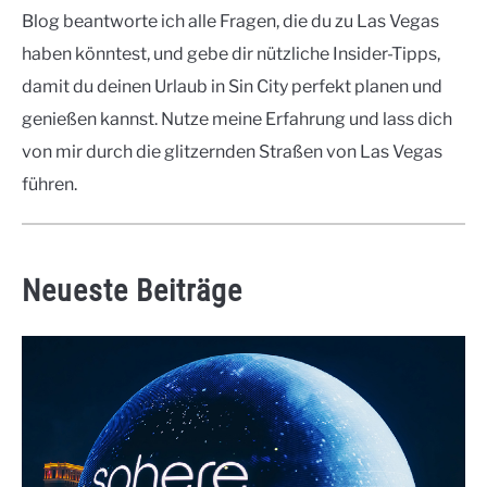
Blog beantworte ich alle Fragen, die du zu Las Vegas
haben könntest, und gebe dir nützliche Insider-Tipps,
damit du deinen Urlaub in Sin City perfekt planen und
genießen kannst. Nutze meine Erfahrung und lass dich
von mir durch die glitzernden Straßen von Las Vegas
führen.
Neueste Beiträge