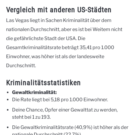
Vergleich mit anderen US-Städten
Las Vegas liegt in Sachen Kriminalität über dem
nationalen Durchschnitt, aber es ist bei Weitem nicht
die gefährlichste Stadt der USA. Die
Gesamtkriminalitätsrate beträgt 35,41 pro 1.000
Einwohner, was höher ist als der landesweite
Durchschnitt.
Kriminalitätsstatistiken
Gewaltkriminalität:
Die Rate liegt bei 5,18 pro 1.000 Einwohner.
Deine Chance, Opfer einer Gewalttat zu werden,
steht bei 1 zu 193.
Die Gewaltkriminalitätsrate (40,9%) ist höher als der
nationale Durchschnitt (22,7%).