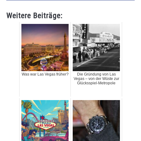
Weitere Beiträge:
Was war Las Vegas früher?
Die Gründung von Las
Vegas – von der Wüste zur
Glücksspiel-Metropole