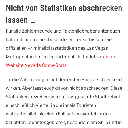
Nicht von Statistiken abschrecken
lassen …
Für alle Zahlenfreunde und Faktenliebhaber unter euch
habe ich noch einen besonderen Leckerbissen: Die
offiziellen Kriminalitätsstatistiken des Las Vegas
Metropolitan Police Department. Ihr findet sie
auf der
Website Nevada Crime Stats
.
Ja, die Zahlen mögen auf den ersten Blick erschreckend
wirken. Aber lasst euch davon nicht abschrecken! Diese
Statistiken beziehen sich auf das gesamte Stadtgebiet,
einschließlich Viertel, in die ihr als Touristen
wahrscheinlich nie einen Fuß setzen werdet. In den
beliebten Touristengebieten, besonders am Strip und in