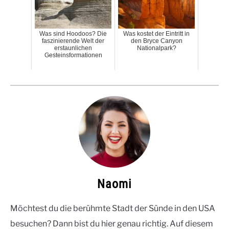
Was sind Hoodoos? Die
Was kostet der Eintritt in
faszinierende Welt der
den Bryce Canyon
erstaunlichen
Nationalpark?
Gesteinsformationen
Naomi
Möchtest du die berühmte Stadt der Sünde in den USA
besuchen? Dann bist du hier genau richtig. Auf diesem