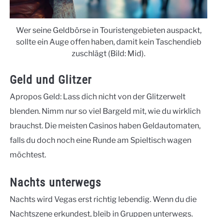
Wer seine Geldbörse in Touristengebieten auspackt,
sollte ein Auge offen haben, damit kein Taschendieb
zuschlägt (Bild: Mid).
Geld und Glitzer
Apropos Geld: Lass dich nicht von der Glitzerwelt
blenden. Nimm nur so viel Bargeld mit, wie du wirklich
brauchst. Die meisten Casinos haben Geldautomaten,
falls du doch noch eine Runde am Spieltisch wagen
möchtest.
Nachts unterwegs
Nachts wird Vegas erst richtig lebendig. Wenn du die
Nachtszene erkundest, bleib in Gruppen unterwegs.