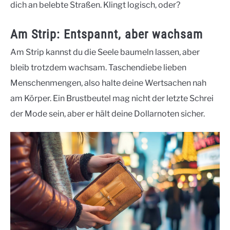
dich an belebte Straßen. Klingt logisch, oder?
Am Strip: Entspannt, aber wachsam
Am Strip kannst du die Seele baumeln lassen, aber
bleib trotzdem wachsam. Taschendiebe lieben
Menschenmengen, also halte deine Wertsachen nah
am Körper. Ein Brustbeutel mag nicht der letzte Schrei
der Mode sein, aber er hält deine Dollarnoten sicher.