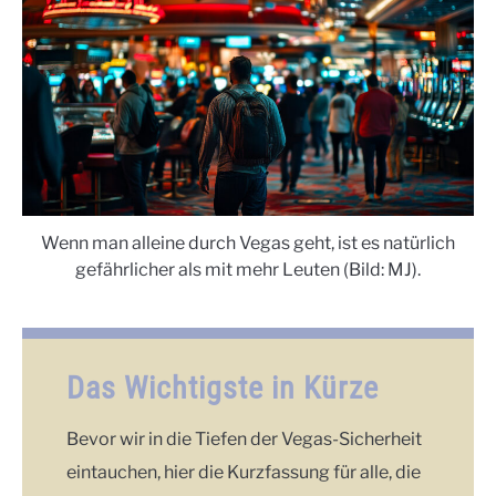
Wenn man alleine durch Vegas geht, ist es natürlich
gefährlicher als mit mehr Leuten (Bild: MJ).
Das Wichtigste in Kürze
Bevor wir in die Tiefen der Vegas-Sicherheit
eintauchen, hier die Kurzfassung für alle, die