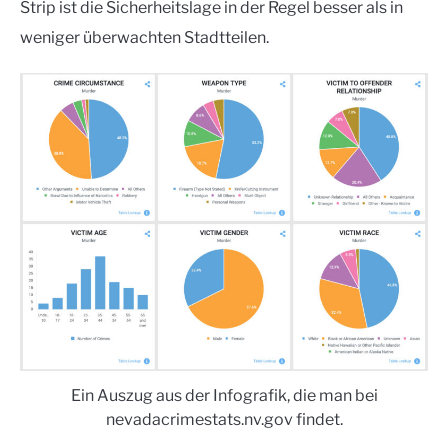
Strip ist die Sicherheitslage in der Regel besser als in
weniger überwachten Stadtteilen.
Ein Auszug aus der Infografik, die man bei
nevadacrimestats.nv.gov findet.