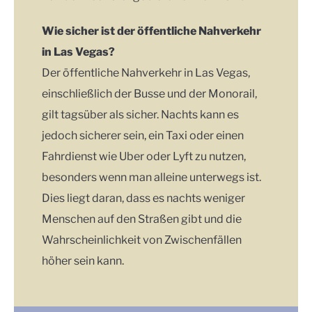
Wie sicher ist der öffentliche Nahverkehr
in Las Vegas?
Der öffentliche Nahverkehr in Las Vegas,
einschließlich der Busse und der Monorail,
gilt tagsüber als sicher. Nachts kann es
jedoch sicherer sein, ein Taxi oder einen
Fahrdienst wie Uber oder Lyft zu nutzen,
besonders wenn man alleine unterwegs ist.
Dies liegt daran, dass es nachts weniger
Menschen auf den Straßen gibt und die
Wahrscheinlichkeit von Zwischenfällen
höher sein kann.