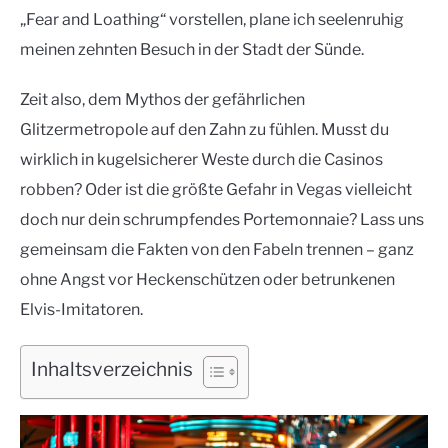
„Fear and Loathing“ vorstellen, plane ich seelenruhig
meinen zehnten Besuch in der Stadt der Sünde.
Zeit also, dem Mythos der gefährlichen
Glitzermetropole auf den Zahn zu fühlen. Musst du
wirklich in kugelsicherer Weste durch die Casinos
robben? Oder ist die größte Gefahr in Vegas vielleicht
doch nur dein schrumpfendes Portemonnaie? Lass uns
gemeinsam die Fakten von den Fabeln trennen – ganz
ohne Angst vor Heckenschützen oder betrunkenen
Elvis-Imitatoren.
Inhaltsverzeichnis