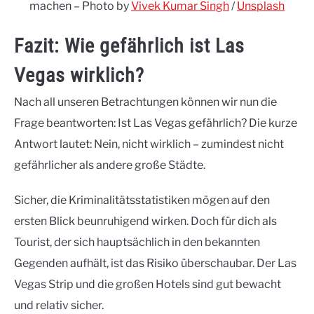
machen – Photo by
Vivek Kumar Singh
/
Unsplash
Fazit: Wie gefährlich ist Las
Vegas wirklich?
Nach all unseren Betrachtungen können wir nun die
Frage beantworten: Ist Las Vegas gefährlich? Die kurze
Antwort lautet: Nein, nicht wirklich – zumindest nicht
gefährlicher als andere große Städte.
Sicher, die Kriminalitätsstatistiken mögen auf den
ersten Blick beunruhigend wirken. Doch für dich als
Tourist, der sich hauptsächlich in den bekannten
Gegenden aufhält, ist das Risiko überschaubar. Der Las
Vegas Strip und die großen Hotels sind gut bewacht
und relativ sicher.