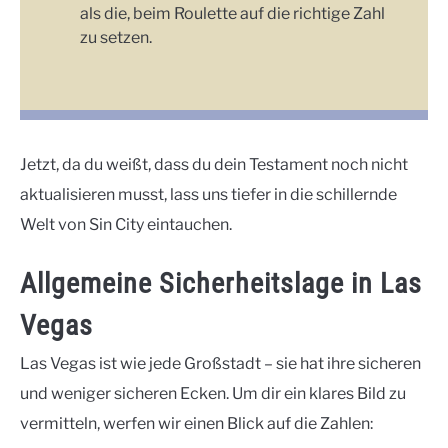
als die, beim Roulette auf die richtige Zahl
zu setzen.
Jetzt, da du weißt, dass du dein Testament noch nicht
aktualisieren musst, lass uns tiefer in die schillernde
Welt von Sin City eintauchen.
Allgemeine Sicherheitslage in Las
Vegas
Las Vegas ist wie jede Großstadt – sie hat ihre sicheren
und weniger sicheren Ecken. Um dir ein klares Bild zu
vermitteln, werfen wir einen Blick auf die Zahlen: