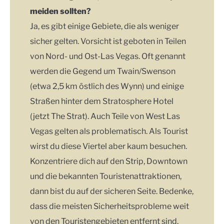
meiden sollten?
Ja, es gibt einige Gebiete, die als weniger
sicher gelten. Vorsicht ist geboten in Teilen
von Nord- und Ost-Las Vegas. Oft genannt
werden die Gegend um Twain/Swenson
(etwa 2,5 km östlich des Wynn) und einige
Straßen hinter dem Stratosphere Hotel
(jetzt The Strat). Auch Teile von West Las
Vegas gelten als problematisch. Als Tourist
wirst du diese Viertel aber kaum besuchen.
Konzentriere dich auf den Strip, Downtown
und die bekannten Touristenattraktionen,
dann bist du auf der sicheren Seite. Bedenke,
dass die meisten Sicherheitsprobleme weit
von den Touristengebieten entfernt sind.