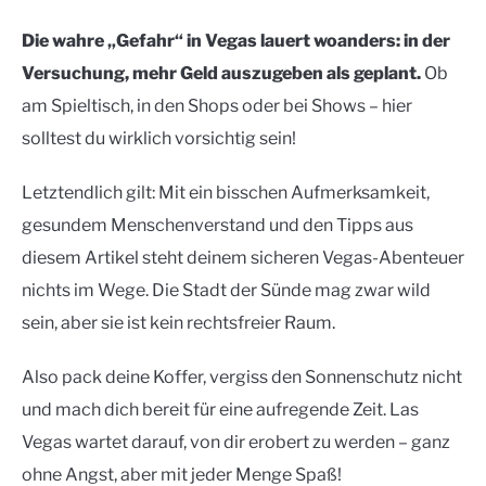
Die wahre „Gefahr“ in Vegas lauert woanders: in der
Versuchung, mehr Geld auszugeben als geplant.
Ob
am Spieltisch, in den Shops oder bei Shows – hier
solltest du wirklich vorsichtig sein!
Letztendlich gilt: Mit ein bisschen Aufmerksamkeit,
gesundem Menschenverstand und den Tipps aus
diesem Artikel steht deinem sicheren Vegas-Abenteuer
nichts im Wege. Die Stadt der Sünde mag zwar wild
sein, aber sie ist kein rechtsfreier Raum.
Also pack deine Koffer, vergiss den Sonnenschutz nicht
und mach dich bereit für eine aufregende Zeit. Las
Vegas wartet darauf, von dir erobert zu werden – ganz
ohne Angst, aber mit jeder Menge Spaß!