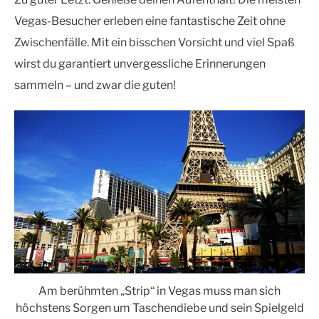
Vegas-Besucher erleben eine fantastische Zeit ohne
Zwischenfälle. Mit ein bisschen Vorsicht und viel Spaß
wirst du garantiert unvergessliche Erinnerungen
sammeln – und zwar die guten!
Am berühmten „Strip“ in Vegas muss man sich
höchstens Sorgen um Taschendiebe und sein Spielgeld