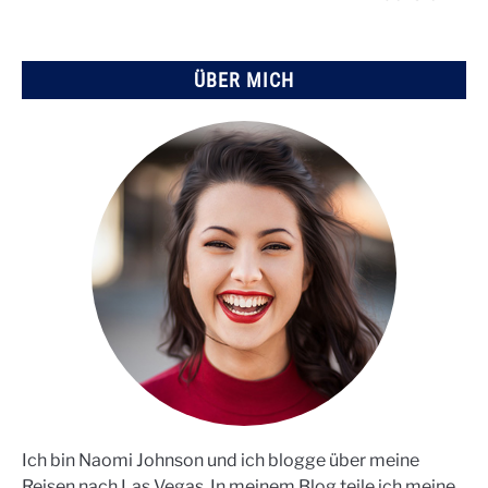
ÜBER MICH
Ich bin Naomi Johnson und ich blogge über meine
Reisen nach Las Vegas. In meinem Blog teile ich meine