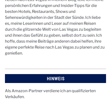
persönlichen Erfahrungen und Insider-Tipps für die
besten Hotels, Restaurants, Shows und
Sehenswürdigkeiten in der Stadt der Sünde. Ich liebe
es, meine Leserinnen und Leser auf meinen Reisen
durch die glitzernde Welt von Las Vegas zu begleiten
und ihnen das Gefühl zu geben, selbst dort zu sein. Ich
hoffe, dass meine Beiträge anderen dabei helfen, ihre
eigene perfekte Reise nach Las Vegas zu planen und zu
genießen.
HINWEIS
Als Amazon-Partner verdiene ich an qualifizierten
Verkäufen.