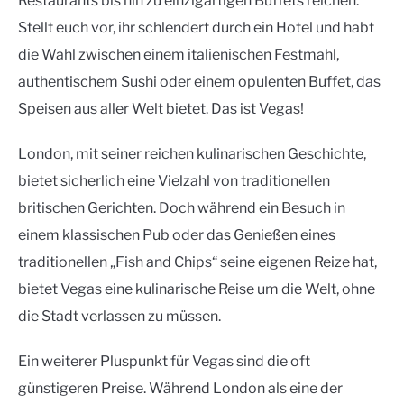
Restaurants bis hin zu einzigartigen Buffets reichen.
Stellt euch vor, ihr schlendert durch ein Hotel und habt
die Wahl zwischen einem italienischen Festmahl,
authentischem Sushi oder einem opulenten Buffet, das
Speisen aus aller Welt bietet. Das ist Vegas!
London, mit seiner reichen kulinarischen Geschichte,
bietet sicherlich eine Vielzahl von traditionellen
britischen Gerichten. Doch während ein Besuch in
einem klassischen Pub oder das Genießen eines
traditionellen „Fish and Chips“ seine eigenen Reize hat,
bietet Vegas eine kulinarische Reise um die Welt, ohne
die Stadt verlassen zu müssen.
Ein weiterer Pluspunkt für Vegas sind die oft
günstigeren Preise. Während London als eine der