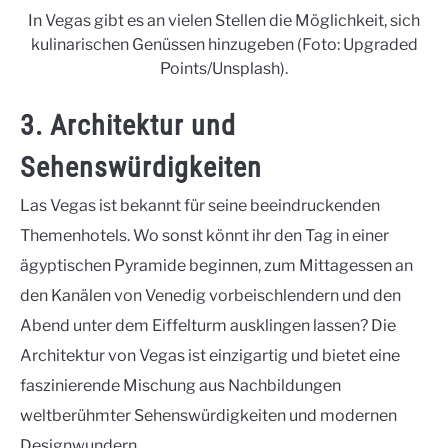
In Vegas gibt es an vielen Stellen die Möglichkeit, sich
kulinarischen Genüssen hinzugeben (Foto: Upgraded
Points/Unsplash).
3. Architektur und
Sehenswürdigkeiten
Las Vegas ist bekannt für seine beeindruckenden
Themenhotels. Wo sonst könnt ihr den Tag in einer
ägyptischen Pyramide beginnen, zum Mittagessen an
den Kanälen von Venedig vorbeischlendern und den
Abend unter dem Eiffelturm ausklingen lassen? Die
Architektur von Vegas ist einzigartig und bietet eine
faszinierende Mischung aus Nachbildungen
weltberühmter Sehenswürdigkeiten und modernen
Designwundern.