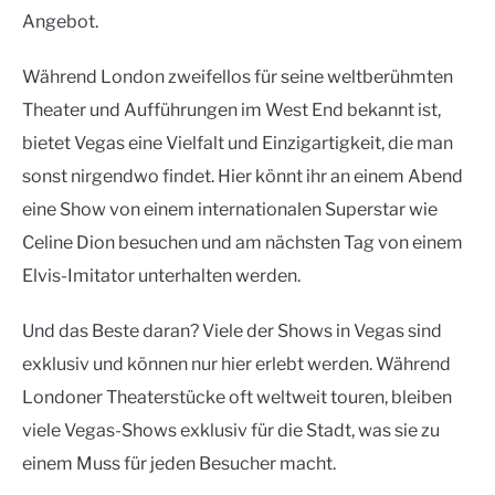
Angebot.
Während London zweifellos für seine weltberühmten
Theater und Aufführungen im West End bekannt ist,
bietet Vegas eine Vielfalt und Einzigartigkeit, die man
sonst nirgendwo findet. Hier könnt ihr an einem Abend
eine Show von einem internationalen Superstar wie
Celine Dion besuchen und am nächsten Tag von einem
Elvis-Imitator unterhalten werden.
Und das Beste daran? Viele der Shows in Vegas sind
exklusiv und können nur hier erlebt werden. Während
Londoner Theaterstücke oft weltweit touren, bleiben
viele Vegas-Shows exklusiv für die Stadt, was sie zu
einem Muss für jeden Besucher macht.