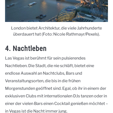
London bietet Architektur, die viele Jahrhunderte
überdauert hat (Foto: Nicole Rathmayr/Pexels).
4. Nachtleben
Las Vegas ist berühmt für sein pulsierendes
Nachtleben. Die Stadt, die nie schläft, bietet eine
endlose Auswahl an Nachtclubs, Bars und
Veranstaltungsorten, die bis in die frühen
Morgenstunden geöffnet sind. Egal, ob ihr in einem der
exklusiven Clubs mit internationalen DJs tanzen oder in
einer der vielen Bars einen Cocktail genießen möchtet –
in Vegas ist die Nacht immer jung.