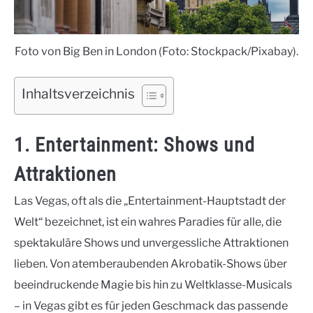
Foto von Big Ben in London (Foto: Stockpack/Pixabay).
Inhaltsverzeichnis
1. Entertainment: Shows und
Attraktionen
Las Vegas, oft als die „Entertainment-Hauptstadt der
Welt“ bezeichnet, ist ein wahres Paradies für alle, die
spektakuläre Shows und unvergessliche Attraktionen
lieben. Von atemberaubenden Akrobatik-Shows über
beeindruckende Magie bis hin zu Weltklasse-Musicals
– in Vegas gibt es für jeden Geschmack das passende