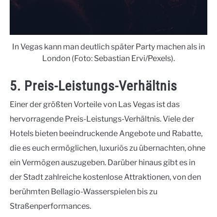
In Vegas kann man deutlich später Party machen als in
London (Foto: Sebastian Ervi/Pexels).
5. Preis-Leistungs-Verhältnis
Einer der größten Vorteile von Las Vegas ist das
hervorragende Preis-Leistungs-Verhältnis. Viele der
Hotels bieten beeindruckende Angebote und Rabatte,
die es euch ermöglichen, luxuriös zu übernachten, ohne
ein Vermögen auszugeben. Darüber hinaus gibt es in
der Stadt zahlreiche kostenlose Attraktionen, von den
berühmten Bellagio-Wasserspielen bis zu
Straßenperformances.