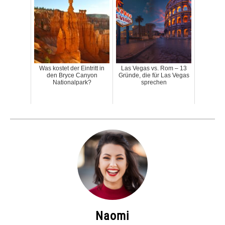
Was kostet der Eintritt in
Las Vegas vs. Rom – 13
den Bryce Canyon
Gründe, die für Las Vegas
Nationalpark?
sprechen
Naomi