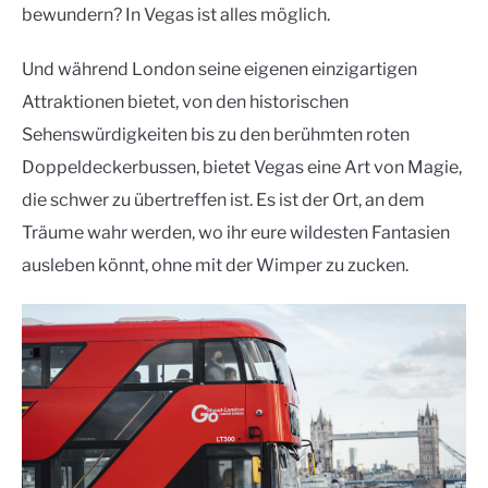
bewundern? In Vegas ist alles möglich.
Und während London seine eigenen einzigartigen
Attraktionen bietet, von den historischen
Sehenswürdigkeiten bis zu den berühmten roten
Doppeldeckerbussen, bietet Vegas eine Art von Magie,
die schwer zu übertreffen ist. Es ist der Ort, an dem
Träume wahr werden, wo ihr eure wildesten Fantasien
ausleben könnt, ohne mit der Wimper zu zucken.