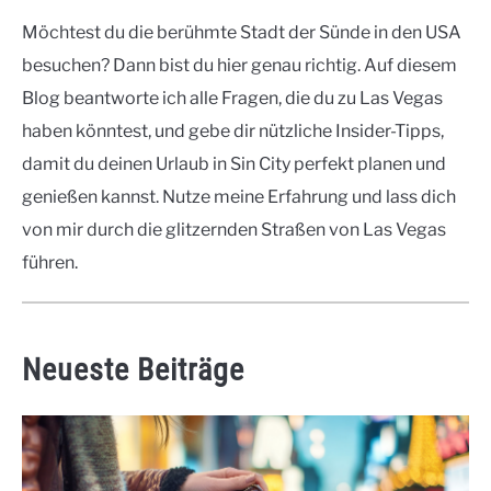
Möchtest du die berühmte Stadt der Sünde in den USA
besuchen? Dann bist du hier genau richtig. Auf diesem
Blog beantworte ich alle Fragen, die du zu Las Vegas
haben könntest, und gebe dir nützliche Insider-Tipps,
damit du deinen Urlaub in Sin City perfekt planen und
genießen kannst. Nutze meine Erfahrung und lass dich
von mir durch die glitzernden Straßen von Las Vegas
führen.
Neueste Beiträge