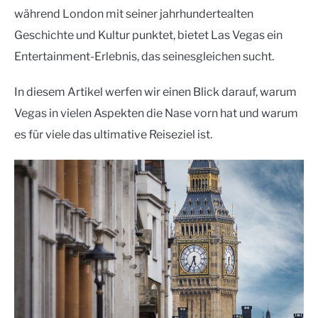
während London mit seiner jahrhundertealten
Geschichte und Kultur punktet, bietet Las Vegas ein
Entertainment-Erlebnis, das seinesgleichen sucht.
In diesem Artikel werfen wir einen Blick darauf, warum
Vegas in vielen Aspekten die Nase vorn hat und warum
es für viele das ultimative Reiseziel ist.