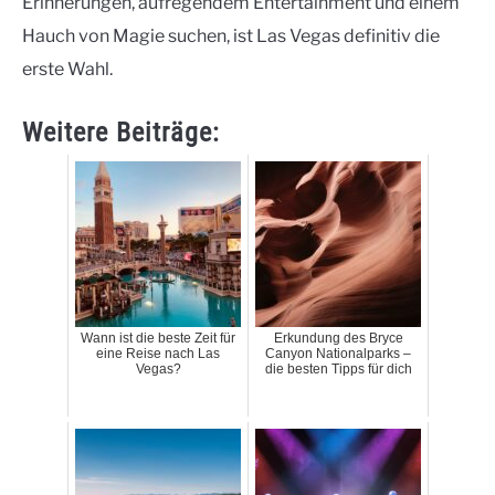
Erinnerungen, aufregendem Entertainment und einem
Hauch von Magie suchen, ist Las Vegas definitiv die
erste Wahl.
Weitere Beiträge:
Wann ist die beste Zeit für
Erkundung des Bryce
eine Reise nach Las
Canyon Nationalparks –
Vegas?
die besten Tipps für dich