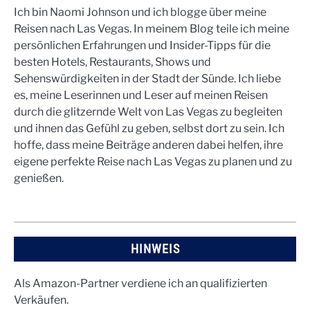
Ich bin Naomi Johnson und ich blogge über meine
Reisen nach Las Vegas. In meinem Blog teile ich meine
persönlichen Erfahrungen und Insider-Tipps für die
besten Hotels, Restaurants, Shows und
Sehenswürdigkeiten in der Stadt der Sünde. Ich liebe
es, meine Leserinnen und Leser auf meinen Reisen
durch die glitzernde Welt von Las Vegas zu begleiten
und ihnen das Gefühl zu geben, selbst dort zu sein. Ich
hoffe, dass meine Beiträge anderen dabei helfen, ihre
eigene perfekte Reise nach Las Vegas zu planen und zu
genießen.
HINWEIS
Als Amazon-Partner verdiene ich an qualifizierten
Verkäufen.