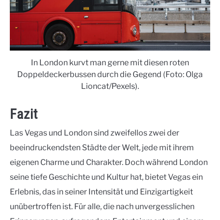
In London kurvt man gerne mit diesen roten
Doppeldeckerbussen durch die Gegend (Foto: Olga
Lioncat/Pexels).
Fazit
Las Vegas und London sind zweifellos zwei der
beeindruckendsten Städte der Welt, jede mit ihrem
eigenen Charme und Charakter. Doch während London
seine tiefe Geschichte und Kultur hat, bietet Vegas ein
Erlebnis, das in seiner Intensität und Einzigartigkeit
unübertroffen ist. Für alle, die nach unvergesslichen