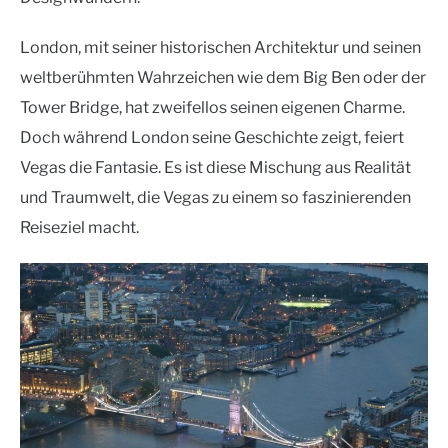
London, mit seiner historischen Architektur und seinen
weltberühmten Wahrzeichen wie dem Big Ben oder der
Tower Bridge, hat zweifellos seinen eigenen Charme.
Doch während London seine Geschichte zeigt, feiert
Vegas die Fantasie. Es ist diese Mischung aus Realität
und Traumwelt, die Vegas zu einem so faszinierenden
Reiseziel macht.