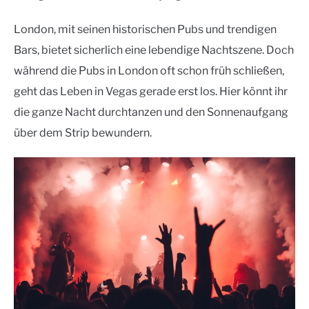
London, mit seinen historischen Pubs und trendigen
Bars, bietet sicherlich eine lebendige Nachtszene. Doch
während die Pubs in London oft schon früh schließen,
geht das Leben in Vegas gerade erst los. Hier könnt ihr
die ganze Nacht durchtanzen und den Sonnenaufgang
über dem Strip bewundern.