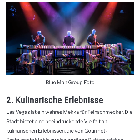
Blue Man Group Foto
2. Kulinarische Erlebnisse
Las Vegas ist ein wahres Mekka für Feinschmecker. Die
Stadt bietet eine beeindruckende Vielfalt an
kulinarischen Erlebnissen, die von Gourmet-