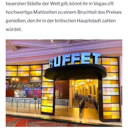
teuersten Städte der Welt gilt, könnt ihr in Vegas oft
hochwertige Mahlzeiten zu einem Bruchteil des Preises
genießen, den ihr in der britischen Hauptstadt zahlen
würdet.