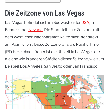
Die Zeitzone von Las Vegas
Las Vegas befindet sich im Südwesten der
USA
, im
Bundesstaat
Nevada
. Die Stadt teilt ihre Zeitzone mit
dem westlichen Nachbarstaat Kalifornien, der direkt
am Pazifik liegt. Diese Zeitzone wird als Pacific Time
(PT) bezeichnet. Daher ist die Uhrzeit in Las Vegas die
gleiche wie in anderen Städten dieser Zeitzone, wie zum
Beispiel Los Angeles, San Diego oder San Francisco.