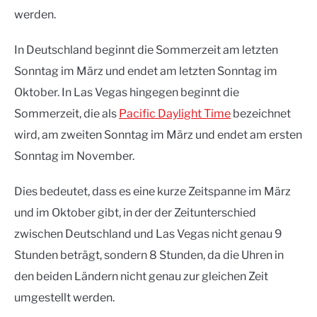
werden.
In Deutschland beginnt die Sommerzeit am letzten
Sonntag im März und endet am letzten Sonntag im
Oktober. In Las Vegas hingegen beginnt die
Sommerzeit, die als
Pacific Daylight Time
bezeichnet
wird, am zweiten Sonntag im März und endet am ersten
Sonntag im November.
Dies bedeutet, dass es eine kurze Zeitspanne im März
und im Oktober gibt, in der der Zeitunterschied
zwischen Deutschland und Las Vegas nicht genau 9
Stunden beträgt, sondern 8 Stunden, da die Uhren in
den beiden Ländern nicht genau zur gleichen Zeit
umgestellt werden.