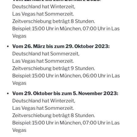
Deutschland hat Winterzeit,
Las Vegas hat Sommerzeit.
Zeitverschiebung beträgt 8 Stunden.
Beispiel: 15:00 Uhr in München, 07:00 Uhr in Las
Vegas
Vom 26. März bis zum 29. Oktober 2023:
Deutschland hat Sommerzeit,
Las Vegas hat Sommerzeit.
Zeitverschiebung beträgt 9 Stunden.
Beispiel: 15:00 Uhr in München, 06:00 Uhr in Las
Vegas
Vom 29. Oktober bis zum 5. November 2023:
Deutschland hat Winterzeit,
Las Vegas hat Sommerzeit.
Zeitverschiebung beträgt 8 Stunden.
Beispiel: 15:00 Uhr in München, 07:00 Uhr in Las
Vegas