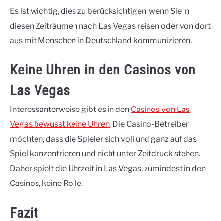
Es ist wichtig, dies zu berücksichtigen, wenn Sie in
diesen Zeiträumen nach Las Vegas reisen oder von dort
aus mit Menschen in Deutschland kommunizieren.
Keine Uhren in den Casinos von
Las Vegas
Interessanterweise gibt es in den
Casinos von Las
Vegas bewusst keine Uhren
. Die Casino-Betreiber
möchten, dass die Spieler sich voll und ganz auf das
Spiel konzentrieren und nicht unter Zeitdruck stehen.
Daher spielt die Uhrzeit in Las Vegas, zumindest in den
Casinos, keine Rolle.
Fazit