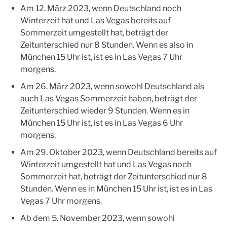
Am 12. März 2023, wenn Deutschland noch
Winterzeit hat und Las Vegas bereits auf
Sommerzeit umgestellt hat, beträgt der
Zeitunterschied nur 8 Stunden. Wenn es also in
München 15 Uhr ist, ist es in Las Vegas 7 Uhr
morgens.
Am 26. März 2023, wenn sowohl Deutschland als
auch Las Vegas Sommerzeit haben, beträgt der
Zeitunterschied wieder 9 Stunden. Wenn es in
München 15 Uhr ist, ist es in Las Vegas 6 Uhr
morgens.
Am 29. Oktober 2023, wenn Deutschland bereits auf
Winterzeit umgestellt hat und Las Vegas noch
Sommerzeit hat, beträgt der Zeitunterschied nur 8
Stunden. Wenn es in München 15 Uhr ist, ist es in Las
Vegas 7 Uhr morgens.
Ab dem 5. November 2023, wenn sowohl