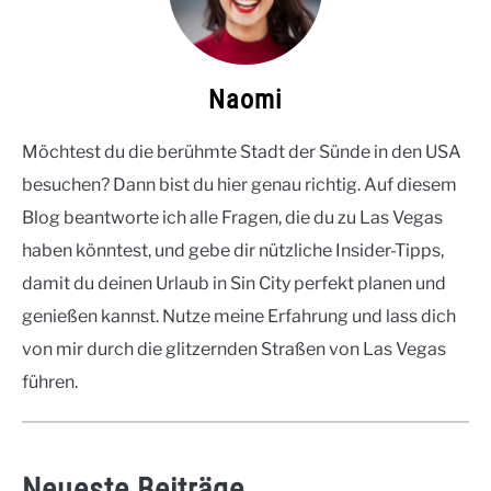
Naomi
Möchtest du die berühmte Stadt der Sünde in den USA
besuchen? Dann bist du hier genau richtig. Auf diesem
Blog beantworte ich alle Fragen, die du zu Las Vegas
haben könntest, und gebe dir nützliche Insider-Tipps,
damit du deinen Urlaub in Sin City perfekt planen und
genießen kannst. Nutze meine Erfahrung und lass dich
von mir durch die glitzernden Straßen von Las Vegas
führen.
Neueste Beiträge