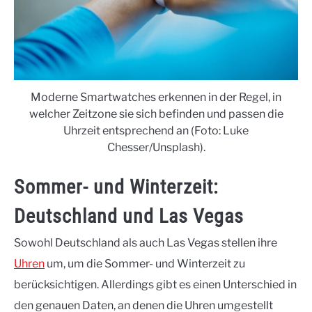
Moderne Smartwatches erkennen in der Regel, in
welcher Zeitzone sie sich befinden und passen die
Uhrzeit entsprechend an (Foto: Luke
Chesser/Unsplash).
Sommer- und Winterzeit:
Deutschland und Las Vegas
Sowohl Deutschland als auch Las Vegas stellen ihre
Uhren
um, um die Sommer- und Winterzeit zu
berücksichtigen. Allerdings gibt es einen Unterschied in
den genauen Daten, an denen die Uhren umgestellt