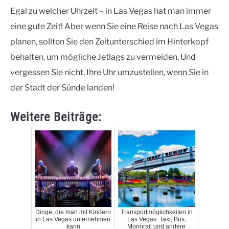
Egal zu welcher Uhrzeit – in Las Vegas hat man immer
eine gute Zeit! Aber wenn Sie eine Reise nach Las Vegas
planen, sollten Sie den Zeitunterschied im Hinterkopf
behalten, um mögliche Jetlags zu vermeiden. Und
vergessen Sie nicht, Ihre Uhr umzustellen, wenn Sie in
der Stadt der Sünde landen!
Weitere Beiträge:
Dinge, die man mit Kindern
Transportmöglichkeiten in
in Las Vegas unternehmen
Las Vegas: Taxi, Bus,
kann
Monorail und andere