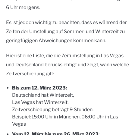
6 Uhr morgens.
Es ist jedoch wichtig zu beachten, dass es während der
Zeiten der Umstellung auf Sommer- und Winterzeit zu
geringfügigen Abweichungen kommen kann.
Hier ist eine Liste, die die Zeitumstellung in Las Vegas
und Deutschland berücksichtigt und zeigt, wann welche
Zeitverschiebung gilt:
Bis zum 12. März 2023:
Deutschland hat Winterzeit,
Las Vegas hat Winterzeit.
Zeitverschiebung beträgt 9 Stunden.
Beispiel: 15:00 Uhr in München, 06:00 Uhr in Las
Vegas
Vom 12. März bis zum 26. März 2023
: