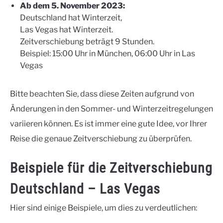
Ab dem 5. November 2023:
Deutschland hat Winterzeit,
Las Vegas hat Winterzeit.
Zeitverschiebung beträgt 9 Stunden.
Beispiel: 15:00 Uhr in München, 06:00 Uhr in Las
Vegas
Bitte beachten Sie, dass diese Zeiten aufgrund von
Änderungen in den Sommer- und Winterzeitregelungen
variieren können. Es ist immer eine gute Idee, vor Ihrer
Reise die genaue Zeitverschiebung zu überprüfen.
Beispiele für die Zeitverschiebung
Deutschland – Las Vegas
Hier sind einige Beispiele, um dies zu verdeutlichen: