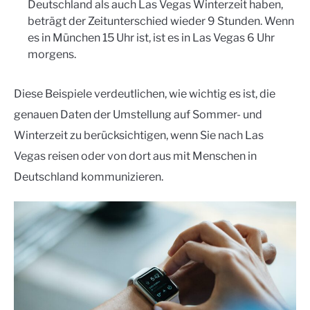
Deutschland als auch Las Vegas Winterzeit haben,
beträgt der Zeitunterschied wieder 9 Stunden. Wenn
es in München 15 Uhr ist, ist es in Las Vegas 6 Uhr
morgens.
Diese Beispiele verdeutlichen, wie wichtig es ist, die
genauen Daten der Umstellung auf Sommer- und
Winterzeit zu berücksichtigen, wenn Sie nach Las
Vegas reisen oder von dort aus mit Menschen in
Deutschland kommunizieren.