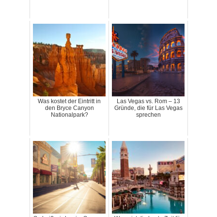
Was kostet der Eintritt in
Las Vegas vs. Rom – 13
den Bryce Canyon
Gründe, die für Las Vegas
Nationalpark?
sprechen