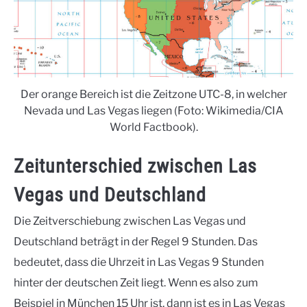
Der orange Bereich ist die Zeitzone UTC-8, in welcher
Nevada und Las Vegas liegen (Foto: Wikimedia/CIA
World Factbook).
Zeitunterschied zwischen Las
Vegas und Deutschland
Die Zeitverschiebung zwischen Las Vegas und
Deutschland beträgt in der Regel 9 Stunden. Das
bedeutet, dass die Uhrzeit in Las Vegas 9 Stunden
hinter der deutschen Zeit liegt. Wenn es also zum
Beispiel in München 15 Uhr ist, dann ist es in Las Vegas