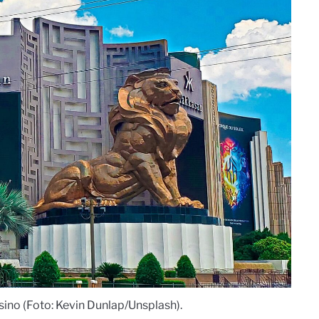
no (Foto: Kevin Dunlap/Unsplash).