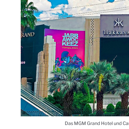
Das MGM Grand Hotel und Casi