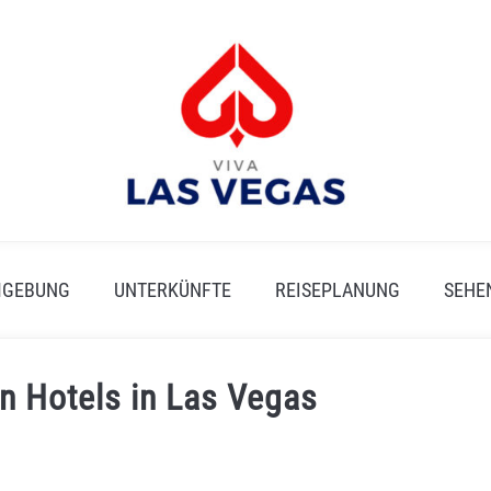
GEBUNG
UNTERKÜNFTE
REISEPLANUNG
SEHE
n Hotels in Las Vegas