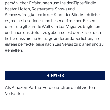
persönlichen Erfahrungen und Insider-Tipps für die
besten Hotels, Restaurants, Shows und
Sehenswürdigkeiten in der Stadt der Sünde. Ich liebe
es, meine Leserinnen und Leser auf meinen Reisen
durch die glitzernde Welt von Las Vegas zu begleiten
und ihnen das Gefühl zu geben, selbst dort zu sein. Ich
hoffe, dass meine Beiträge anderen dabei helfen, ihre
eigene perfekte Reise nach Las Vegas zu planen und zu
genießen.
HINWEIS
Als Amazon-Partner verdiene ich an qualifizierten
Verkäufen.