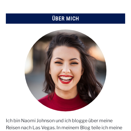
ÜBER MICH
Ich bin Naomi Johnson und ich blogge über meine
Reisen nach Las Vegas. In meinem Blog teile ich meine